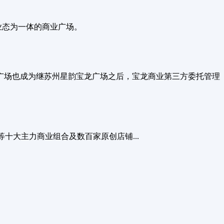
业态为一体的商业广场。
龙广场也成为继苏州星韵宝龙广场之后，宝龙商业第三方委托管理
十大主力商业组合及数百家原创店铺...