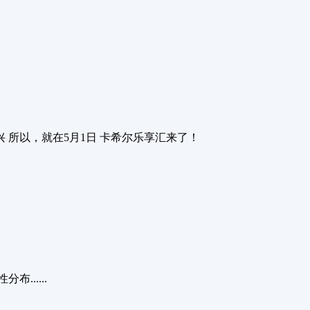
 所以，就在5月1日 卡希尔乐享汇来了！
.....