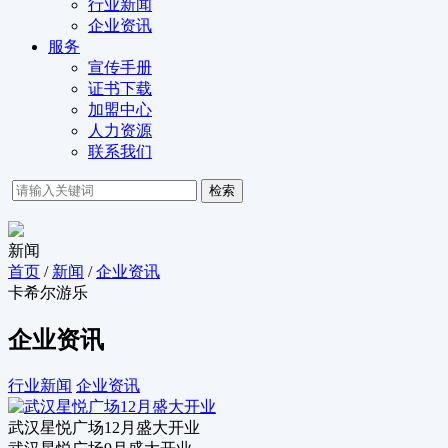
行业新闻
企业资讯
服务
宣传手册
证书下载
加盟中心
人力资源
联系我们
检索
新闻
首页
/
新闻
/
企业资讯
卡希尔游乐
企业资讯
行业新闻
企业资讯
武汉星悦广场12月盛大开业