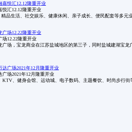
汇12.12隆重开业
 精品生活、社交娱乐、健康休闲、亲子成长、便民配套等多元
12.22隆重开业
城东宝龙广场，宝龙商业在江苏盐城地区的第三子，同时盐城建湖宝
场2021年12月隆重开业
KTV、健身会馆、运动城、电子数码、主题餐饮、时尚步行街等