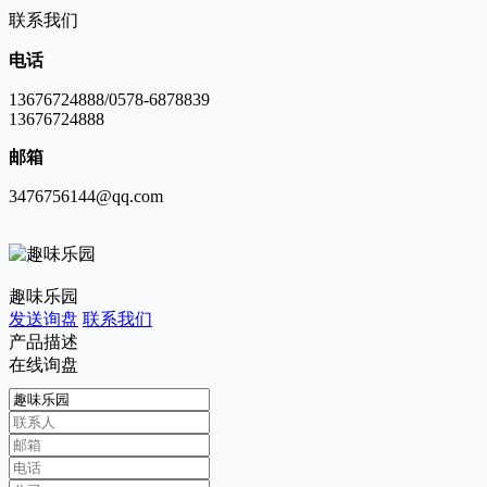
联系我们
电话
13676724888/0578-6878839
13676724888
邮箱
3476756144@qq.com
趣味乐园
发送询盘
联系我们
产品描述
在线询盘