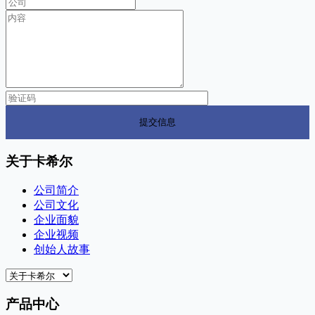
关于卡希尔
公司简介
公司文化
企业面貌
企业视频
创始人故事
产品中心