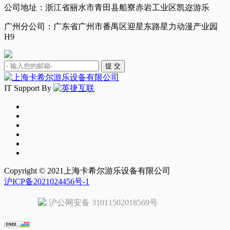
公司地址：浙江省丽水市青田县船寮赤岩工业区凯迩游乐
广州分公司：广东省广州市番禺区迎星东路星力动漫产业园
H9
IT Support By
Copyright © 2021上海卡希尔游乐设备有限公司
沪ICP备2021024456号-1
沪公网安备 31011502018569号