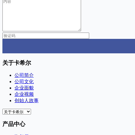
关于卡希尔
公司简介
公司文化
企业面貌
企业视频
创始人故事
产品中心