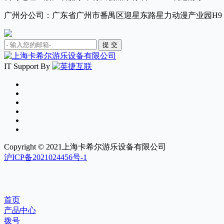
广州分公司：广东省广州市番禺区迎星东路星力动漫产业园H9
IT Support By
Copyright © 2021上海卡希尔游乐设备有限公司
沪ICP备2021024456号-1
首页
产品中心
拨号