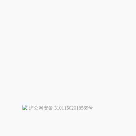
沪公网安备 31011502018569号