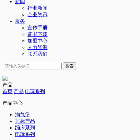
新闻
行业新闻
企业资讯
服务
宣传手册
证书下载
加盟中心
人力资源
联系我们
检索
产品
首页
产品
电玩系列
产品中心
淘气堡
非标产品
蹦床系列
电玩系列