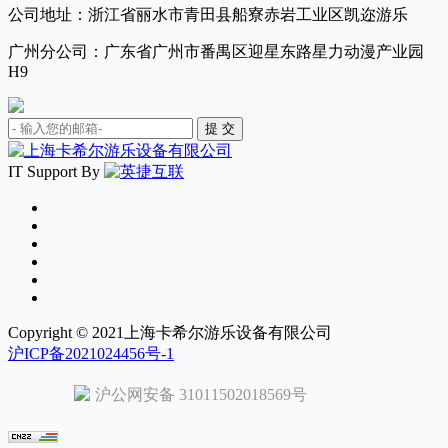
公司地址：浙江省丽水市青田县船寮赤岩工业区凯迩游乐
广州分公司：广东省广州市番禺区迎星东路星力动漫产业园
H9
IT Support By
Copyright © 2021上海卡希尔游乐设备有限公司
沪ICP备2021024456号-1
沪公网安备 31011502018569号