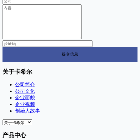
关于卡希尔
公司简介
公司文化
企业面貌
企业视频
创始人故事
产品中心